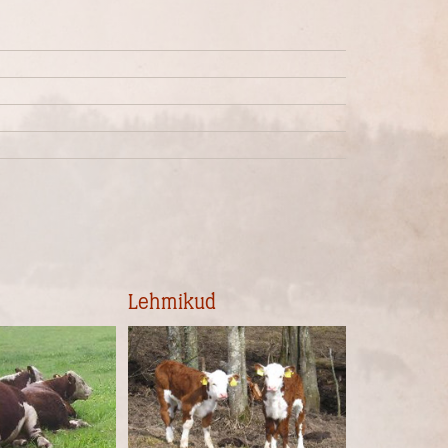
Lehmikud