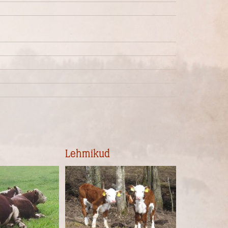
Lehmikud