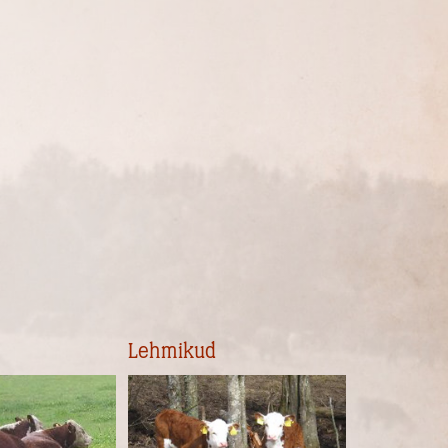
Lehmikud