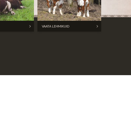
VAATA LEHMIKUID