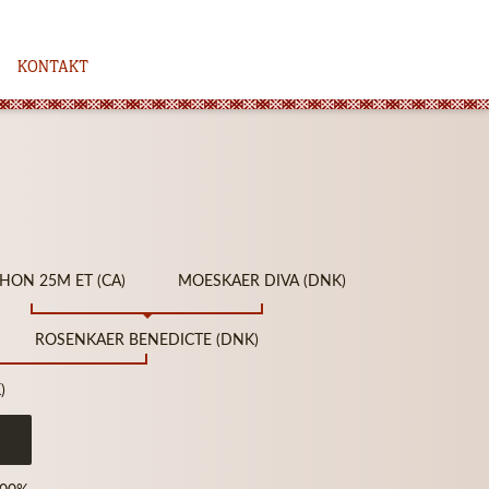
KONTAKT
HON 25M ET (CA)
MOESKAER DIVA (DNK)
ROSENKAER BENEDICTE (DNK)
)